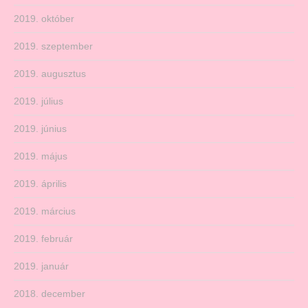
2019. október
2019. szeptember
2019. augusztus
2019. július
2019. június
2019. május
2019. április
2019. március
2019. február
2019. január
2018. december