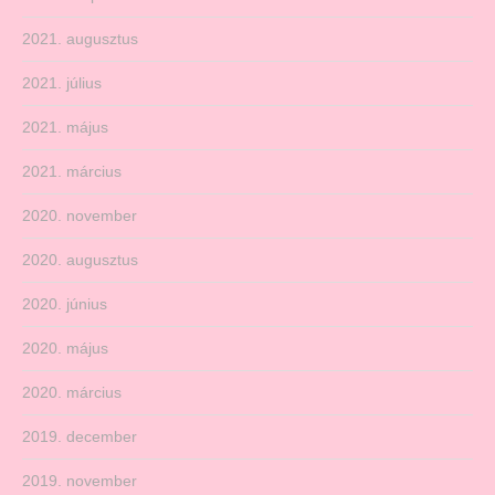
2021. augusztus
2021. július
2021. május
2021. március
2020. november
2020. augusztus
2020. június
2020. május
2020. március
2019. december
2019. november