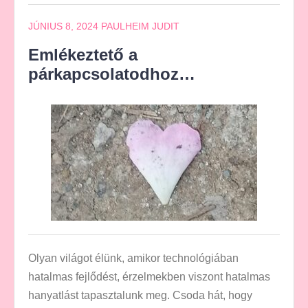
JÚNIUS 8, 2024
PAULHEIM JUDIT
Emlékeztető a
párkapcsolatodhoz…
Olyan világot élünk, amikor technológiában
hatalmas fejlődést, érzelmekben viszont hatalmas
hanyatlást tapasztalunk meg. Csoda hát, hogy