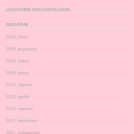
LEGUTÓBBI HOZZÁSZÓLÁSOK
ARCHÍVUM
2026. július
2025. augusztus
2025. május
2024. június
2022. október
2022. április
2022. március
2021. december
2021. szeptember