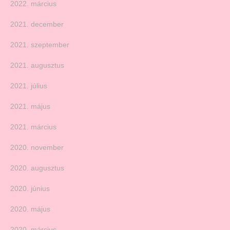
2022. március
2021. december
2021. szeptember
2021. augusztus
2021. július
2021. május
2021. március
2020. november
2020. augusztus
2020. június
2020. május
2020. március