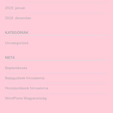
2019. január
2018. december
KATEGÓRIÁK
Uncategorized
META
Bejelentkezés
Bejegyzések hírcsatorna
Hozzászólások hírcsatorna
WordPress Magyarország