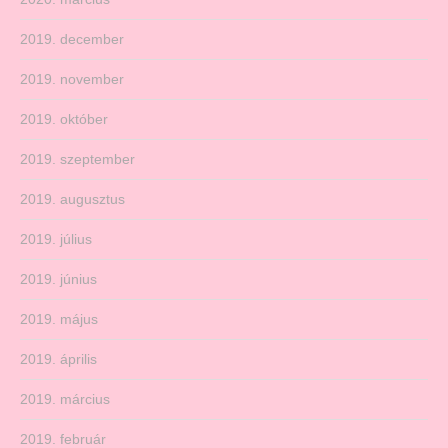
2019. december
2019. november
2019. október
2019. szeptember
2019. augusztus
2019. július
2019. június
2019. május
2019. április
2019. március
2019. február