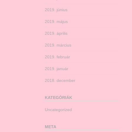
2019. június
2019. május
2019. április
2019. március
2019. február
2019. január
2018. december
KATEGÓRIÁK
Uncategorized
META