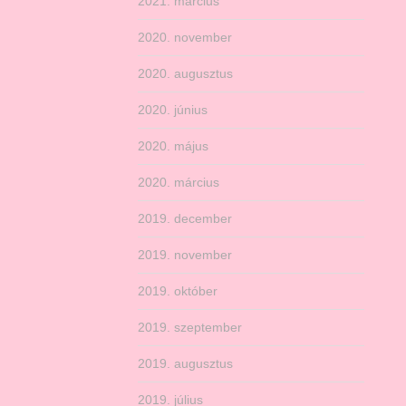
2021. március
2020. november
2020. augusztus
2020. június
2020. május
2020. március
2019. december
2019. november
2019. október
2019. szeptember
2019. augusztus
2019. július