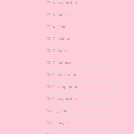
2025. augusztus
2025. május
2024. június
2022. október
2022. április
2022. március
2021. december
2021. szeptember
2021. augusztus
2021. július
2021. május