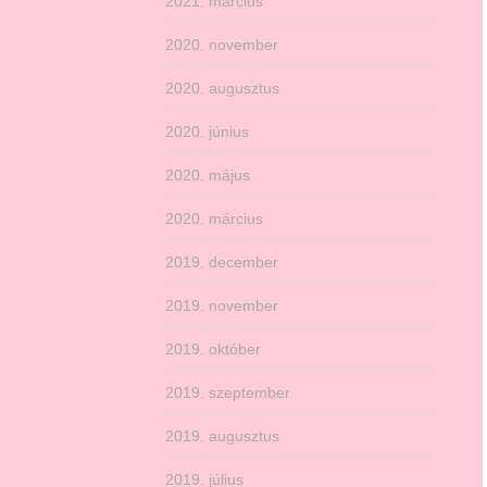
2021. március
2020. november
2020. augusztus
2020. június
2020. május
2020. március
2019. december
2019. november
2019. október
2019. szeptember
2019. augusztus
2019. július