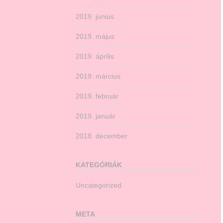
2019. június
2019. május
2019. április
2019. március
2019. február
2019. január
2018. december
KATEGÓRIÁK
Uncategorized
META