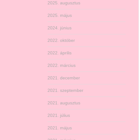
2025. augusztus
2025. május
2024. június
2022. október
2022. április
2022. március
2021. december
2021. szeptember
2021. augusztus
2021. július
2021. május