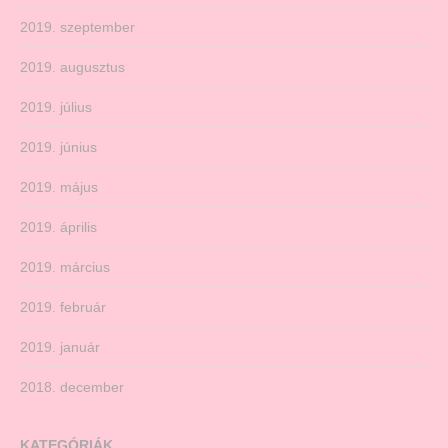
2019. szeptember
2019. augusztus
2019. július
2019. június
2019. május
2019. április
2019. március
2019. február
2019. január
2018. december
KATEGÓRIÁK