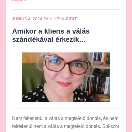
JÚNIUS 4, 2024
PAULHEIM JUDIT
Amikor a kliens a válás
szándékával érkezik…
Nem feltétlenül a válás a megfelelő döntés, és nem
feltétlenül nem a válás a megfelelő döntés. Sokszor