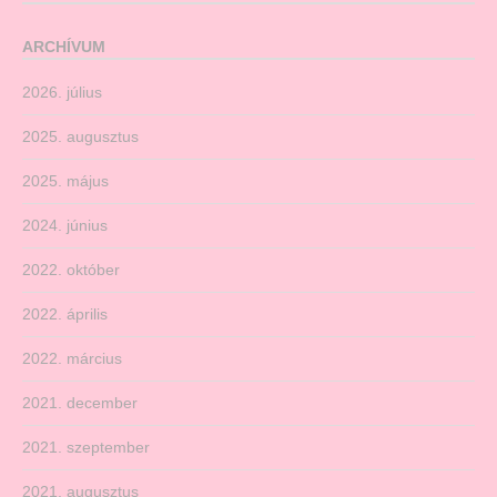
ARCHÍVUM
2026. július
2025. augusztus
2025. május
2024. június
2022. október
2022. április
2022. március
2021. december
2021. szeptember
2021. augusztus