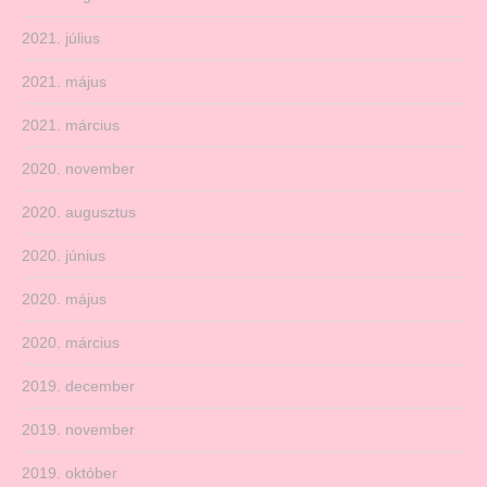
2021. július
2021. május
2021. március
2020. november
2020. augusztus
2020. június
2020. május
2020. március
2019. december
2019. november
2019. október