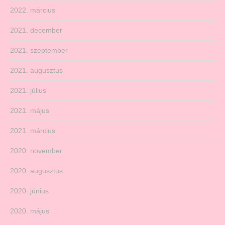
2022. március
2021. december
2021. szeptember
2021. augusztus
2021. július
2021. május
2021. március
2020. november
2020. augusztus
2020. június
2020. május