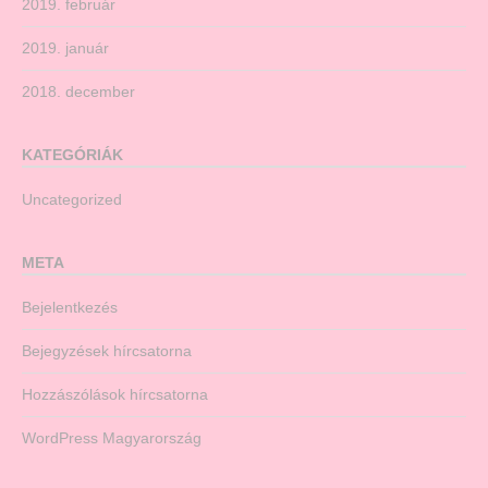
2019. február
2019. január
2018. december
KATEGÓRIÁK
Uncategorized
META
Bejelentkezés
Bejegyzések hírcsatorna
Hozzászólások hírcsatorna
WordPress Magyarország