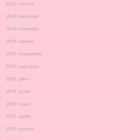
2020. március
2019. december
2019. november
2019. október
2019. szeptember
2019. augusztus
2019. július
2019. június
2019. május
2019. április
2019. március